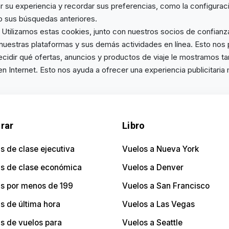
r su experiencia y recordar sus preferencias, como la configurac
 sus búsquedas anteriores.
Utilizamos estas cookies, junto con nuestros socios de confianz
 a nuestras plataformas y sus demás actividades en línea. Esto nos
cidir qué ofertas, anuncios y productos de viaje le mostramos ta
 Internet. Esto nos ayuda a ofrecer una experiencia publicitaria
rar
Libro
s de clase ejecutiva
Vuelos a Nueva York
as de clase económica
Vuelos a Denver
as por menos de 199
Vuelos a San Francisco
s de última hora
Vuelos a Las Vegas
s de vuelos para
Vuelos a Seattle