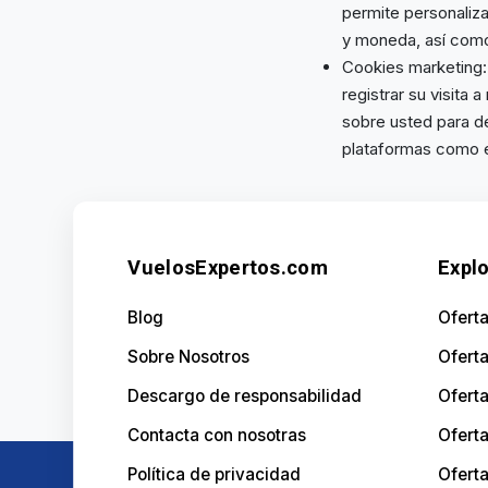
permite personaliza
y moneda, así como
Cookies marketing: 
registrar su visita
sobre usted para de
plataformas como en
VuelosExpertos.com
Explo
Blog
Oferta
Sobre Nosotros
Ofert
Descargo de responsabilidad
Ofert
Contacta con nosotras
Oferta
Política de privacidad
Oferta